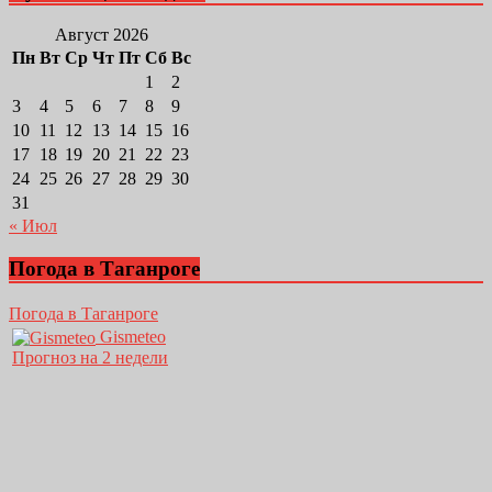
Август 2026
Пн
Вт
Ср
Чт
Пт
Сб
Вс
1
2
3
4
5
6
7
8
9
10
11
12
13
14
15
16
17
18
19
20
21
22
23
24
25
26
27
28
29
30
31
« Июл
Погода в Таганроге
Погода в Таганроге
Gismeteo
Прогноз на 2 недели