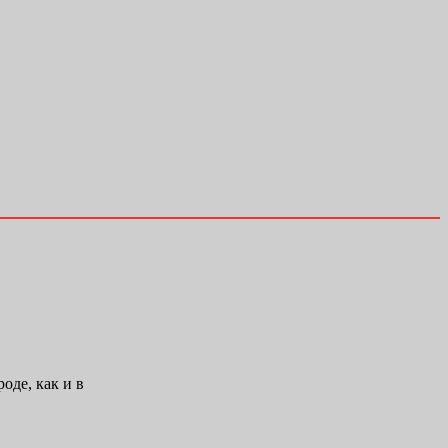
оде, как и в