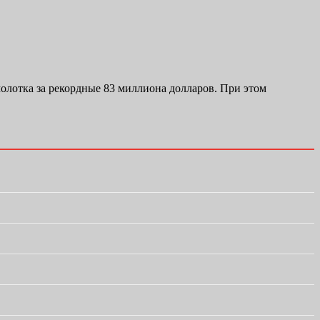
 молотка за рекордные 83 миллиона долларов. При этом