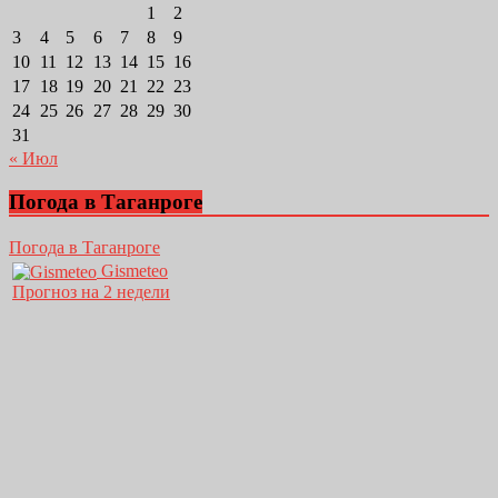
1
2
3
4
5
6
7
8
9
10
11
12
13
14
15
16
17
18
19
20
21
22
23
24
25
26
27
28
29
30
31
« Июл
Погода в Таганроге
Погода в Таганроге
Gismeteo
Прогноз на 2 недели