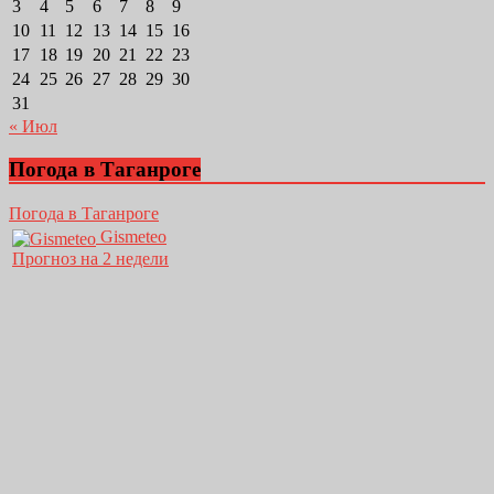
3
4
5
6
7
8
9
10
11
12
13
14
15
16
17
18
19
20
21
22
23
24
25
26
27
28
29
30
31
« Июл
Погода в Таганроге
Погода в Таганроге
Gismeteo
Прогноз на 2 недели