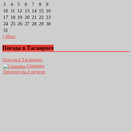
3
4
5
6
7
8
9
10
11
12
13
14
15
16
17
18
19
20
21
22
23
24
25
26
27
28
29
30
31
« Июл
Погода в Таганроге
Погода в Таганроге
Gismeteo
Прогноз на 2 недели