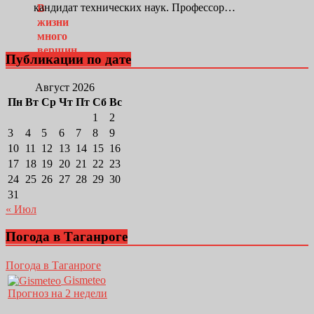
кандидат технических наук. Профессор…
Публикации по дате
Август 2026
Пн
Вт
Ср
Чт
Пт
Сб
Вс
1
2
3
4
5
6
7
8
9
10
11
12
13
14
15
16
17
18
19
20
21
22
23
24
25
26
27
28
29
30
31
« Июл
Погода в Таганроге
Погода в Таганроге
Gismeteo
Прогноз на 2 недели