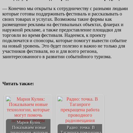
— Конечно мы открыты к сотрудничеству с разными людьми
которые готовы поддерживать фестиваль и рассказывать о
своих товарах и услугах. Возможны такие формы как
размещение рекламы на фестивальных объектах, флаерах и
наружной рекламе, а также предоставление площадки для
торговли во время фестиваля. Надеемся, к проекту
подключатся и спонсоры, которые помогут вывести событие
на новый уровень. Это будет полезно и важно не только для
участников фестиваля, но и для всего региона,
заинтересованного в развитии событийного туризма.
Читать также:
Мария Кулик:
Показываем новые
Радио: точка. В
технологии, которые
Таганроге прекращена