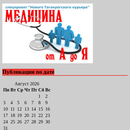
Публикации по дате
Август 2026
Пн
Вт
Ср
Чт
Пт
Сб
Вс
1
2
3
4
5
6
7
8
9
10
11
12
13
14
15
16
17
18
19
20
21
22
23
24
25
26
27
28
29
30
31