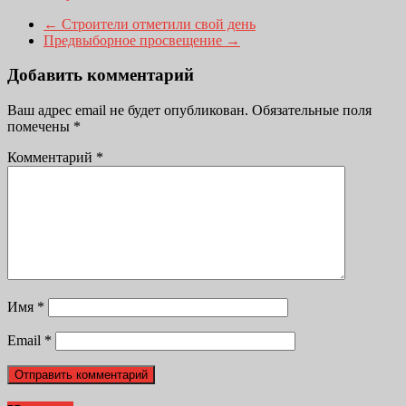
←
Строители отметили свой день
Предвыборное просвещение
→
Добавить комментарий
Ваш адрес email не будет опубликован.
Обязательные поля
помечены
*
Комментарий
*
Имя
*
Email
*