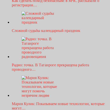
Как сделать поход безопасным: в МЧС рассказали о
регистрации…
Сложной судьбы календарный праздник
Радио: точка. В Таганроге прекращена работа
проводного…
Мария Кулик: Показываем новые технологии, которые
могут…