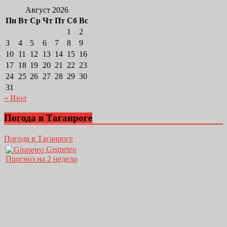
Август 2026
Пн
Вт
Ср
Чт
Пт
Сб
Вс
1
2
3
4
5
6
7
8
9
10
11
12
13
14
15
16
17
18
19
20
21
22
23
24
25
26
27
28
29
30
31
« Июл
Погода в Таганроге
Погода в Таганроге
Gismeteo
Прогноз на 2 недели