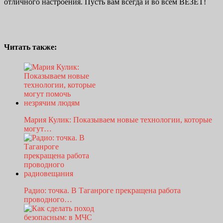
отличного настроения. Пусть вам всегда и во всем ВЕЗЁТ!
Читать также:
Мария Кулик: Показываем новые технологии, которые
могут…
Радио: точка. В Таганроге прекращена работа
проводного…