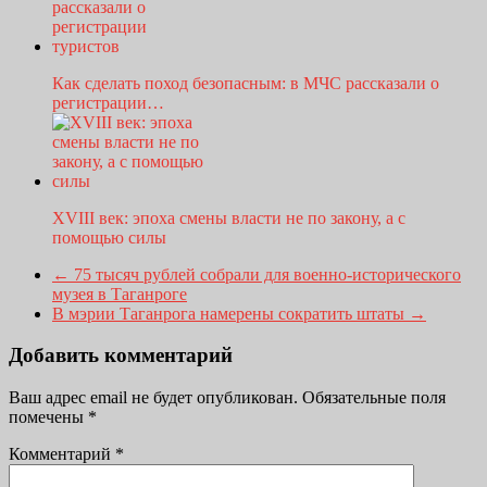
Как сделать поход безопасным: в МЧС рассказали о
регистрации…
XVIII век: эпоха смены власти не по закону, а с
помощью силы
←
75 тысяч рублей собрали для военно-исторического
музея в Таганроге
В мэрии Таганрога намерены сократить штаты
→
Добавить комментарий
Ваш адрес email не будет опубликован.
Обязательные поля
помечены
*
Комментарий
*