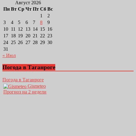
Август 2026
Пн
Вт
Ср
Чт
Пт
Сб
Вс
1
2
3
4
5
6
7
8
9
10
11
12
13
14
15
16
17
18
19
20
21
22
23
24
25
26
27
28
29
30
31
« Июл
Погода в Таганроге
Погода в Таганроге
Gismeteo
Прогноз на 2 недели