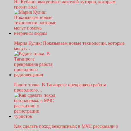
На Кубани эвакуируют жителей хуторов, которым
грозит вода
Мария Кулик: Показываем новые технологии, которые
могут…
Радио: точка. В Таганроге прекращена работа
проводного…
Как сделать поход безопасным: в МЧС рассказали о