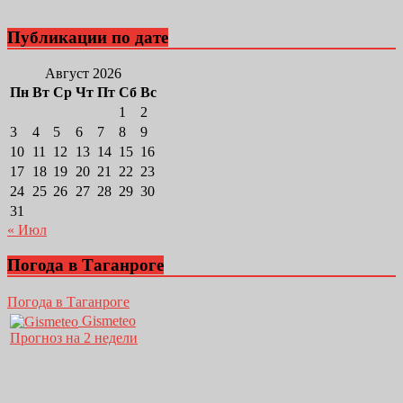
Публикации по дате
Август 2026
Пн
Вт
Ср
Чт
Пт
Сб
Вс
1
2
3
4
5
6
7
8
9
10
11
12
13
14
15
16
17
18
19
20
21
22
23
24
25
26
27
28
29
30
31
« Июл
Погода в Таганроге
Погода в Таганроге
Gismeteo
Прогноз на 2 недели