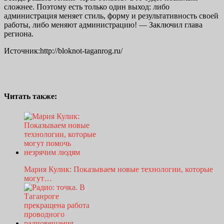
сложнее. Поэтому есть только один выход: либо
администрация меняет стиль, форму и результативность своей
работы, либо меняют администрацию! — Заключил глава
региона.
Источник:http://bloknot-taganrog.ru/
Читать также:
Мария Кулик: Показываем новые технологии, которые
могут…