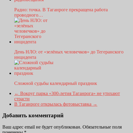
Радио: точка. В Таганроге прекращена работа
проводного…
День НЛО: от «зелёных человечков» до Тегеранского
инцидента
Сложной судьбы календарный праздник
←
Вокруг парка «300-летия Таганрога» не утихают
страсти
В Таганроге открылась фотовыставка
→
Добавить комментарий
Ваш адрес email не будет опубликован.
Обязательные поля
помечены
*