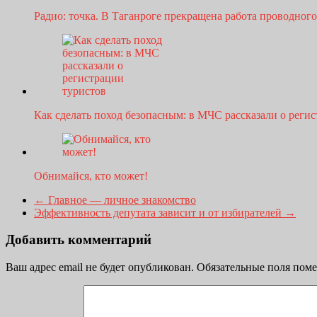
Радио: точка. В Таганроге прекращена работа проводно
Как сделать поход безопасным: в МЧС рассказали о рег
Обнимайся, кто может!
←
Главное — личное знакомство
Эффективность депутата зависит и от избирателей
→
Добавить комментарий
Ваш адрес email не будет опубликован.
Обязательные поля пом