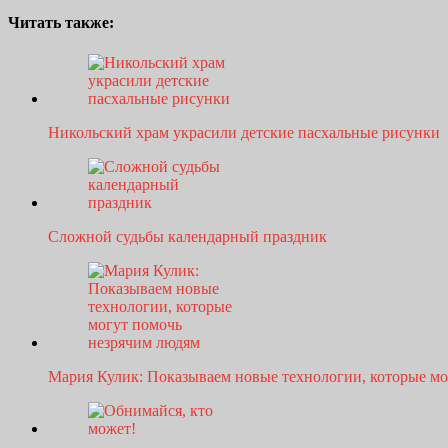
Читать также:
Никольский храм украсили детские пасхальные рисунки
Сложной судьбы календарный праздник
Мария Кулик: Показываем новые технологии, которые м